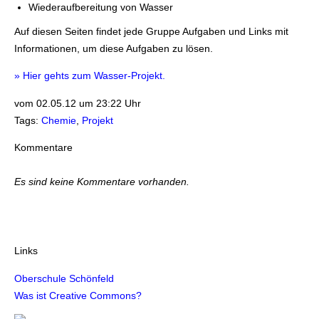
Wiederaufbereitung von Wasser
Auf diesen Seiten findet jede Gruppe Aufgaben und Links mit
Informationen, um diese Aufgaben zu lösen.
» Hier gehts zum Wasser-Projekt.
vom 02.05.12 um 23:22 Uhr
Tags:
Chemie
,
Projekt
Kommentare
Es sind keine Kommentare vorhanden.
Links
Oberschule Schönfeld
Was ist Creative Commons?