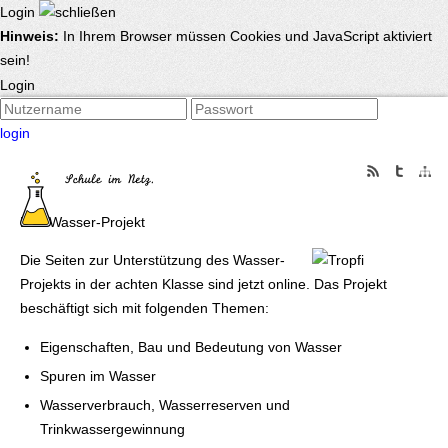
Login
Hinweis:
In Ihrem Browser müssen Cookies und JavaScript aktiviert
sein!
Login
login
Das Wasser-Projekt
Die Seiten zur Unterstützung des Wasser-
Projekts in der achten Klasse sind jetzt online. Das Projekt
beschäftigt sich mit folgenden Themen:
Eigenschaften, Bau und Bedeutung von Wasser
Spuren im Wasser
Wasserverbrauch, Wasserreserven und
Trinkwassergewinnung